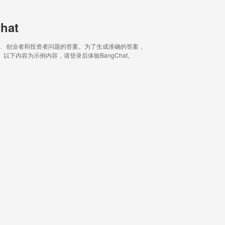
hat
关公司、创业者和投资者问题的答案。为了生成准确的答案，
。以下内容为示例内容，请登录后体验BangChat。