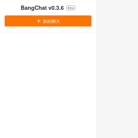
BangChat v0.3.6
Beta
新的聊天