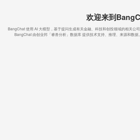
欢迎来到BangC
BangChat 使用 AI 大模型，基于提问生成有关金融、科技和创投领域的相
BangChat 由创业邦「睿兽分析」数据库 提供技术支持、推理、来源和数据